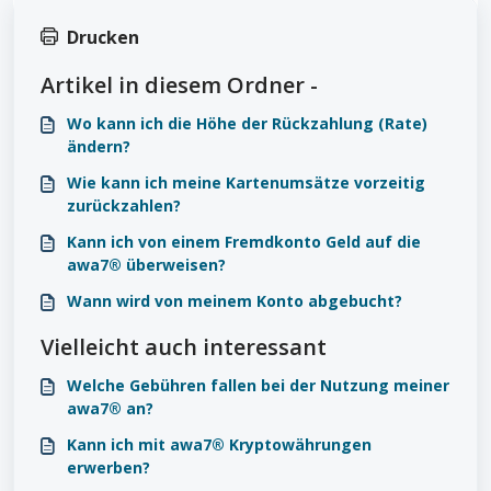
Drucken
Artikel in diesem Ordner -
Wo kann ich die Höhe der Rückzahlung (Rate)
ändern?
Wie kann ich meine Kartenumsätze vorzeitig
zurückzahlen?
Kann ich von einem Fremdkonto Geld auf die
awa7® überweisen?
Wann wird von meinem Konto abgebucht?
Vielleicht auch interessant
Welche Gebühren fallen bei der Nutzung meiner
awa7® an?
Kann ich mit awa7® Kryptowährungen
erwerben?