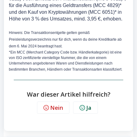
für die Ausführung eines Geldtransfers (MCC 4829)*
und den Kauf von Kryptowährungen (MCC 6051)* in
Höhe von 3 % des Umsatzes, mind. 3,95 €, erhoben.
Hinweis: Die Transaktionsentgelte gelten gemäß
Preisleistungsverzeichnis nur für dich, wenn du deine Kreditkarte ab
dem 6. Mai 2024 beantragt hast.
*Ein MCC (Merchant Category Code bzw. Händlerkategorie) ist eine
von ISO zertifizierte vierstellige Nummer, die die von einem
Unternehmen angebotenen Waren und Dienstleistungen nach
bestimmten Branchen, Händlern oder Transaktionsarten klassifiziert.
War dieser Artikel hilfreich?
Nein
Ja