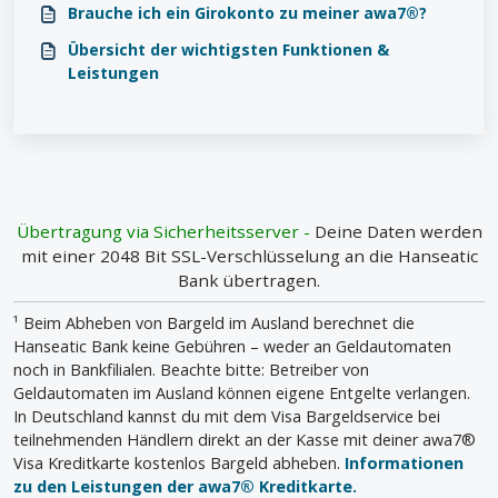
Brauche ich ein Girokonto zu meiner awa7®?
Übersicht der wichtigsten Funktionen &
Leistungen
Übertragung via Sicherheitsserver -
Deine Daten werden
mit einer 2048 Bit SSL-Verschlüsselung an die Hanseatic
Bank übertragen.
¹ Beim Abheben von Bargeld im Ausland berechnet die
Hanseatic Bank keine Gebühren – weder an Geldautomaten
noch in Bankfilialen. Beachte bitte: Betreiber von
Geldautomaten im Ausland können eigene Entgelte verlangen.
In Deutschland kannst du mit dem Visa Bargeldservice bei
teilnehmenden Händlern direkt an der Kasse mit deiner awa7®
Visa Kreditkarte kostenlos Bargeld abheben.
Informationen
zu den Leistungen der awa7® Kreditkarte.