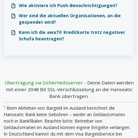
Wie aktiviere ich Push-Benachrichtigungen?
Wer sind die aktuellen Organisationen, an die
gespendet wird?
Kann ich die awa7® Kreditkarte trotz negativer
Schufa beantragen?
Übertragung via Sicherheitsserver -
Deine Daten werden
mit einer 2048 Bit SSL-Verschlüsselung an die Hanseatic
Bank übertragen.
¹ Beim Abheben von Bargeld im Ausland berechnet die
Hanseatic Bank keine Gebühren – weder an Geldautomaten
noch in Bankfilialen. Beachte bitte: Betreiber von
Geldautomaten im Ausland können eigene Entgelte verlangen.
In Deutschland kannst du mit dem Visa Bargeldservice bei