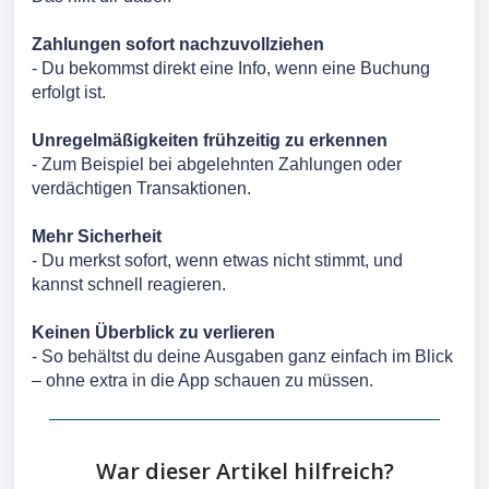
Zahlungen sofort nachzuvollziehen
- Du bekommst direkt eine Info, wenn eine Buchung
erfolgt ist.
Unregelmäßigkeiten frühzeitig zu erkennen
- Zum Beispiel bei abgelehnten Zahlungen oder
verdächtigen Transaktionen.
Mehr Sicherheit
- Du merkst sofort, wenn etwas nicht stimmt, und
kannst schnell reagieren.
Keinen Überblick zu verlieren
- So behältst du deine Ausgaben ganz einfach im Blick
– ohne extra in die App schauen zu müssen.
War dieser Artikel hilfreich?