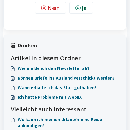
Nein
Ja
Drucken
Artikel in diesem Ordner -
Wie melde ich den Newsletter ab?
Können Briefe ins Ausland verschickt werden?
Wann erhalte ich das Startguthaben?
Ich hatte Probleme mit WebID.
Vielleicht auch interessant
Wo kann ich meinen Urlaub/meine Reise
ankündigen?