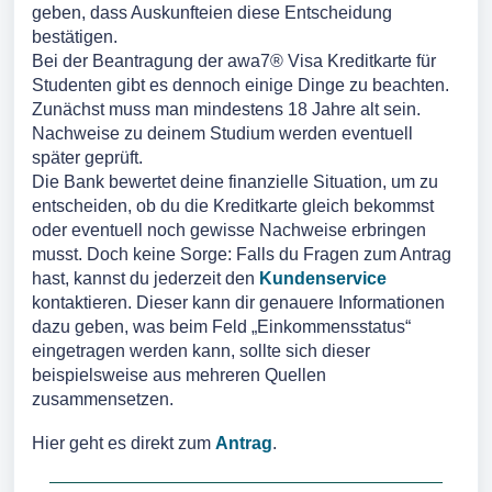
geben, dass Auskunfteien diese Entscheidung
bestätigen.
Bei der Beantragung der awa7® Visa Kreditkarte für
Studenten gibt es dennoch einige Dinge zu beachten.
Zunächst muss man mindestens 18 Jahre alt sein.
Nachweise zu deinem Studium werden eventuell
später geprüft.
Die Bank bewertet deine finanzielle Situation, um zu
entscheiden, ob du die Kreditkarte gleich bekommst
oder eventuell noch gewisse Nachweise erbringen
musst. Doch keine Sorge: Falls du Fragen zum Antrag
hast, kannst du jederzeit den
Kundenservice
kontaktieren. Dieser kann dir genauere Informationen
dazu geben, was beim Feld „Einkommensstatus“
eingetragen werden kann, sollte sich dieser
beispielsweise aus mehreren Quellen
zusammensetzen.
Hier geht es direkt zum
Antrag
.