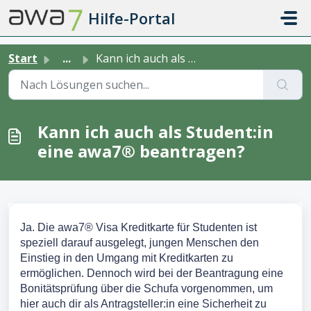
Zum hauptsächlichen Inhalt gehen
Hilfe-Portal
Start
...
Kann ich auch als Student:in eine awa7® beantragen?
Kann ich auch als Student:in
eine awa7® beantragen?
Ja. Die awa7® Visa Kreditkarte für Studenten ist
speziell darauf ausgelegt, jungen Menschen den
Einstieg in den Umgang mit Kreditkarten zu
ermöglichen. Dennoch wird bei der Beantragung eine
Bonitätsprüfung über die Schufa vorgenommen, um
hier auch dir als Antragsteller:in eine Sicherheit zu