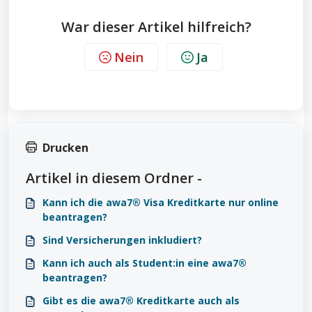
War dieser Artikel hilfreich?
Nein
Ja
Drucken
Artikel in diesem Ordner -
Kann ich die awa7® Visa Kreditkarte nur online
beantragen?
Sind Versicherungen inkludiert?
Kann ich auch als Student:in eine awa7®
beantragen?
Gibt es die awa7® Kreditkarte auch als