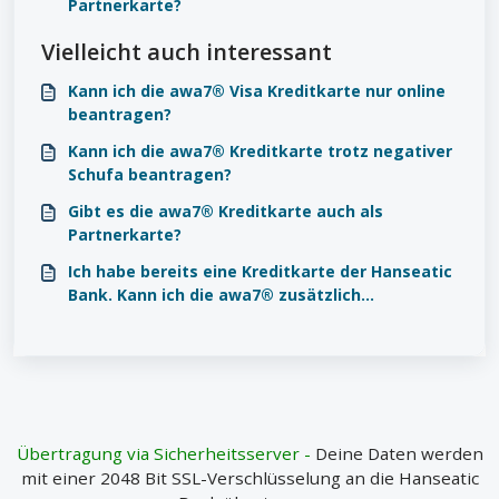
Partnerkarte?
Vielleicht auch interessant
Kann ich die awa7® Visa Kreditkarte nur online
beantragen?
Kann ich die awa7® Kreditkarte trotz negativer
Schufa beantragen?
Gibt es die awa7® Kreditkarte auch als
Partnerkarte?
Ich habe bereits eine Kreditkarte der Hanseatic
Bank. Kann ich die awa7® zusätzlich
beantragen?
Übertragung via Sicherheitsserver -
Deine Daten werden
mit einer 2048 Bit SSL-Verschlüsselung an die Hanseatic