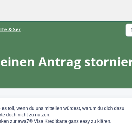
lfe & Services
einen Antrag stornie
 es toll, wenn du uns mitteilen würdest, warum du dich dazu
te doch nicht zu nutzen.
nken zur awa7® Visa Kreditkarte ganz easy zu klären.