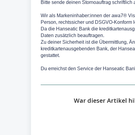
Bitte sende deinen Stornoauftrag schriftlic
Wir als Markeninhaber:innen der awa7® Visa
Person, rechtssicher und DSGVO-Konform 
Da die Hanseatic Bank die kreditkartenausg
Daten zusätzlich beauftragen.
Zu deiner Sicherheit ist die Übermittlung,
kreditkartenausgebenden Bank, der Hansea
gestattet.
Du erreichst den Service der Hanseatic Ban
War dieser Artikel hi