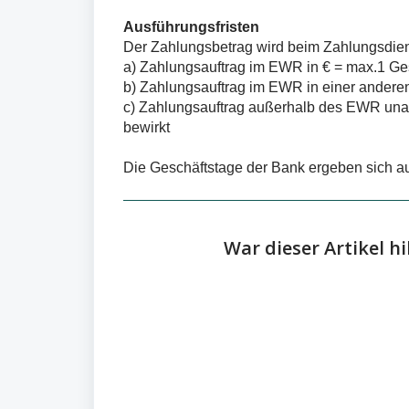
Ausführungsfristen
Der Zahlungsbetrag wird beim Zahlungsdien
a) Zahlungsauftrag im EWR in € = max.1 Ge
b) Zahlungsauftrag im EWR in einer ander
c) Zahlungsauftrag außerhalb des EWR una
bewirkt
Die Geschäftstage der Bank ergeben sich aus
War dieser Artikel hi