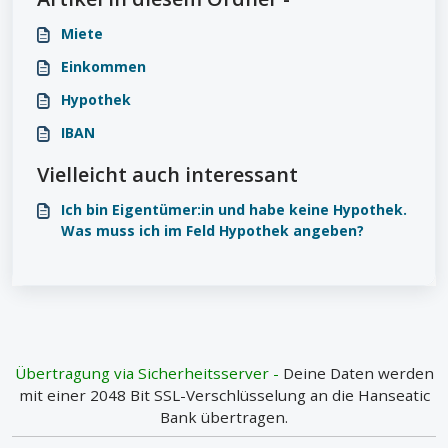
Miete
Einkommen
Hypothek
IBAN
Vielleicht auch interessant
Ich bin Eigentümer:in und habe keine Hypothek.
Was muss ich im Feld Hypothek angeben?
Übertragung via Sicherheitsserver -
Deine Daten werden
mit einer 2048 Bit SSL-Verschlüsselung an die Hanseatic
Bank übertragen.