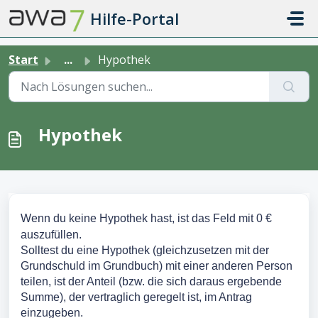
Zum hauptsächlichen Inhalt gehen
Hilfe-Portal
Start
...
Hypothek
Hypothek
Wenn du keine Hypothek hast, ist das Feld mit 0 €
auszufüllen.
Solltest du eine Hypothek (gleichzusetzen mit der
Grundschuld im Grundbuch) mit einer anderen Person
teilen, ist der Anteil (bzw. die sich daraus ergebende
Summe), der vertraglich geregelt ist, im Antrag
einzugeben.