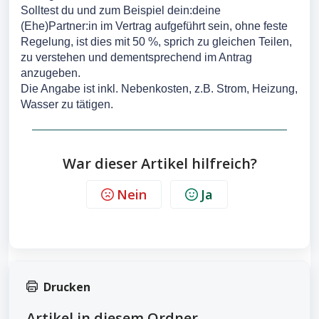
Solltest du und zum Beispiel dein:deine
(Ehe)Partner:in im Vertrag aufgeführt sein, ohne feste
Regelung, ist dies mit 50 %, sprich zu gleichen Teilen,
zu verstehen und dementsprechend im Antrag
anzugeben.
Die Angabe ist inkl. Nebenkosten, z.B. Strom, Heizung,
Wasser zu tätigen.
War dieser Artikel hilfreich?
Nein
Ja
Drucken
Artikel in diesem Ordner -