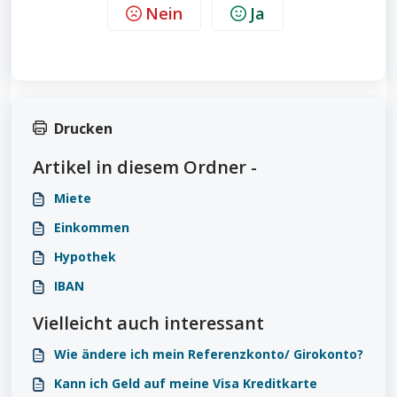
Nein
Ja
Drucken
Artikel in diesem Ordner -
Miete
Einkommen
Hypothek
IBAN
Vielleicht auch interessant
Wie ändere ich mein Referenzkonto/ Girokonto?
Kann ich Geld auf meine Visa Kreditkarte