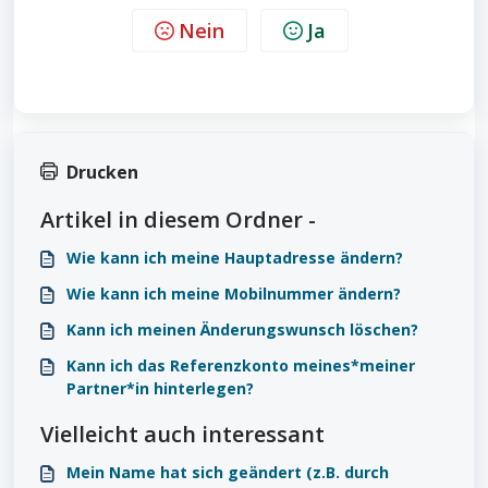
Nein
Ja
Drucken
Artikel in diesem Ordner -
Wie kann ich meine Hauptadresse ändern?
Wie kann ich meine Mobilnummer ändern?
Kann ich meinen Änderungswunsch löschen?
Kann ich das Referenzkonto meines*meiner
Partner*in hinterlegen?
Vielleicht auch interessant
Mein Name hat sich geändert (z.B. durch