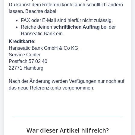
Du kannst dein Referenzkonto auch schriftlich ändern
lassen. Beachte dabei:
FAX oder E-Mail sind hierfür nicht zulässig.
Reiche deinen
schriftlichen Auftrag
bei der
Hanseatic Bank ein.
Kreditkarte:
Hanseatic Bank GmbH & Co KG
Service Center
Postfach 57 02 40
22771 Hamburg
Nach der Änderung werden Verfügungen nur noch auf
das neue Referenzkonto vorgenommen.
War dieser Artikel hilfreich?