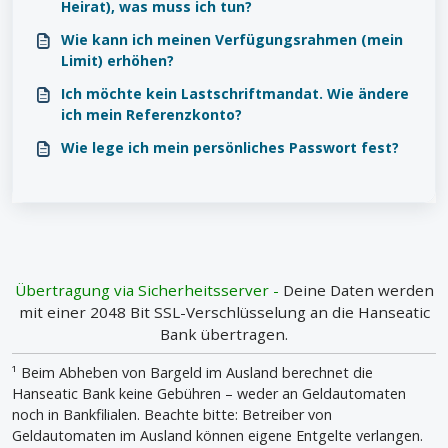
Heirat), was muss ich tun?
Wie kann ich meinen Verfügungsrahmen (mein
Limit) erhöhen?
Ich möchte kein Lastschriftmandat. Wie ändere
ich mein Referenzkonto?
Wie lege ich mein persönliches Passwort fest?
Übertragung via Sicherheitsserver -
Deine Daten werden
mit einer 2048 Bit SSL-Verschlüsselung an die Hanseatic
Bank übertragen.
¹ Beim Abheben von Bargeld im Ausland berechnet die
Hanseatic Bank keine Gebühren – weder an Geldautomaten
noch in Bankfilialen. Beachte bitte: Betreiber von
Geldautomaten im Ausland können eigene Entgelte verlangen.