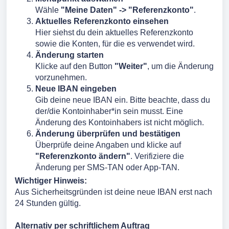
Wähle
"Meine Daten" -> "Referenzkonto"
.
Aktuelles Referenzkonto einsehen
Hier siehst du dein aktuelles Referenzkonto
sowie die Konten, für die es verwendet wird.
Änderung starten
Klicke auf den Button
"Weiter"
, um die Änderung
vorzunehmen.
Neue IBAN eingeben
Gib deine neue IBAN ein. Bitte beachte, dass du
der/die Kontoinhaber*in sein musst. Eine
Änderung des Kontoinhabers ist nicht möglich.
Änderung überprüfen und bestätigen
Überprüfe deine Angaben und klicke auf
"Referenzkonto ändern"
. Verifiziere die
Änderung per SMS-TAN oder App-TAN.
Wichtiger Hinweis:
Aus Sicherheitsgründen ist deine neue IBAN erst nach
24 Stunden gültig.
Alternativ per schriftlichem Auftrag