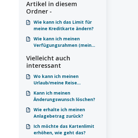
Artikel in diesem
Ordner -
Wie kann ich das Limit für
meine Kreditkarte ändern?
Wie kann ich meinen
Verfügungsrahmen (mein
Limit) erhöhen?
Vielleicht auch
interessant
Wo kann ich meinen
Urlaub/meine Reise
ankündigen?
Kann ich meinen
Änderungswunsch löschen?
Wie erhalte ich meinen
Anlagebetrag zurück?
Ich möchte das Kartenlimit
erhöhen, wie geht das?