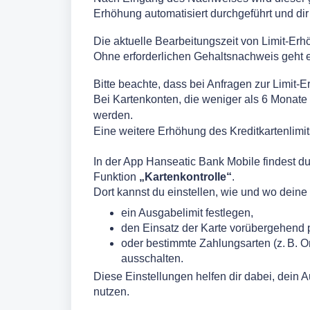
Erhöhung automatisiert durchgeführt und dir 
Die aktuelle Bearbeitungszeit von Limit-Erh
Ohne erforderlichen Gehaltsnachweis geht e
Bitte beachte, dass bei Anfragen zur Limit-E
Bei Kartenkonten, die weniger als 6 Monate
werden.
Eine weitere Erhöhung des Kreditkartenlimit
In der App Hanseatic Bank Mobile findest 
Funktion
„Kartenkontrolle“
.
Dort kannst du einstellen, wie und wo deine
ein Ausgabelimit festlegen,
den Einsatz der Karte vorübergehend 
oder bestimmte Zahlungsarten (z. B. 
ausschalten.
Diese Einstellungen helfen dir dabei, dein 
nutzen.