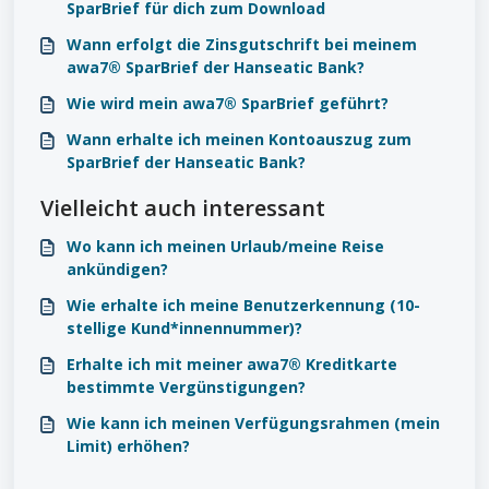
SparBrief für dich zum Download
Wann erfolgt die Zinsgutschrift bei meinem
awa7® SparBrief der Hanseatic Bank?
Wie wird mein awa7® SparBrief geführt?
Wann erhalte ich meinen Kontoauszug zum
SparBrief der Hanseatic Bank?
Vielleicht auch interessant
Wo kann ich meinen Urlaub/meine Reise
ankündigen?
Wie erhalte ich meine Benutzerkennung (10-
stellige Kund*innennummer)?
Erhalte ich mit meiner awa7® Kreditkarte
bestimmte Vergünstigungen?
Wie kann ich meinen Verfügungsrahmen (mein
Limit) erhöhen?