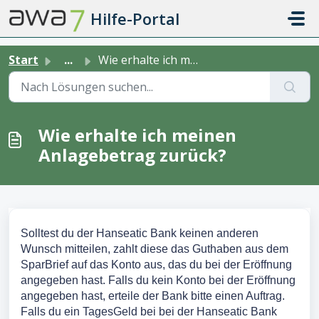
Zum hauptsächlichen Inhalt gehen
Hilfe-Portal
Start
...
Wie erhalte ich meinen Anlagebetrag zurück?
Wie erhalte ich meinen
Anlagebetrag zurück?
Solltest du der Hanseatic Bank keinen anderen
Wunsch mitteilen, zahlt diese das Guthaben aus dem
SparBrief auf das Konto aus, das du bei der Eröffnung
angegeben hast. Falls du kein Konto bei der Eröffnung
angegeben hast, erteile der Bank bitte einen Auftrag.
Falls du ein TagesGeld bei bei der Hanseatic Bank