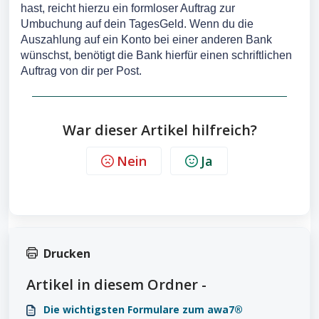
hast, reicht hierzu ein formloser Auftrag zur
Umbuchung auf dein TagesGeld. Wenn du die
Auszahlung auf ein Konto bei einer anderen Bank
wünschst, benötigt die Bank hierfür einen schriftlichen
Auftrag von dir per Post.
War dieser Artikel hilfreich?
Nein
Ja
Drucken
Artikel in diesem Ordner -
Die wichtigsten Formulare zum awa7®