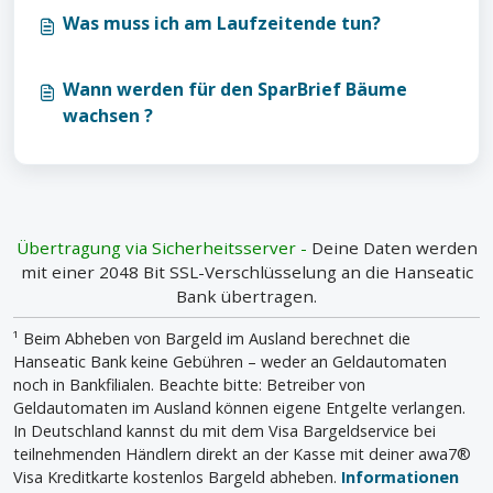
Was muss ich am Laufzeitende tun?
Wann werden für den SparBrief Bäume
wachsen ?
Übertragung via Sicherheitsserver -
Deine Daten werden
mit einer 2048 Bit SSL-Verschlüsselung an die Hanseatic
Bank übertragen.
¹ Beim Abheben von Bargeld im Ausland berechnet die
Hanseatic Bank keine Gebühren – weder an Geldautomaten
noch in Bankfilialen. Beachte bitte: Betreiber von
Geldautomaten im Ausland können eigene Entgelte verlangen.
In Deutschland kannst du mit dem Visa Bargeldservice bei
teilnehmenden Händlern direkt an der Kasse mit deiner awa7®
Visa Kreditkarte kostenlos Bargeld abheben.
Informationen