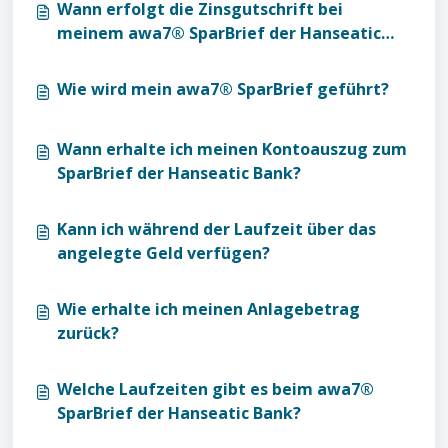
Wann erfolgt die Zinsgutschrift bei
meinem awa7® SparBrief der Hanseatic
Bank?
Wie wird mein awa7® SparBrief geführt?
Wann erhalte ich meinen Kontoauszug zum
SparBrief der Hanseatic Bank?
Kann ich während der Laufzeit über das
angelegte Geld verfügen?
Wie erhalte ich meinen Anlagebetrag
zurück?
Welche Laufzeiten gibt es beim awa7®
SparBrief der Hanseatic Bank?