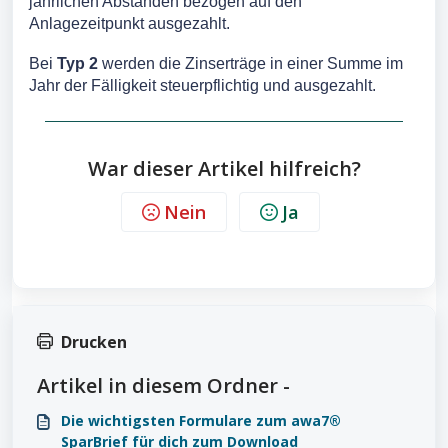
jährlichen Abständen bezogen auf den
Anlagezeitpunkt ausgezahlt.
Bei
Typ 2
werden die Zinserträge in einer Summe im
Jahr der Fälligkeit steuerpflichtig und ausgezahlt.
War dieser Artikel hilfreich?
Nein
Ja
Drucken
Artikel in diesem Ordner -
Die wichtigsten Formulare zum awa7®
SparBrief für dich zum Download