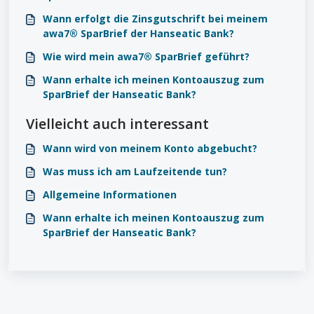
Wann erfolgt die Zinsgutschrift bei meinem
awa7® SparBrief der Hanseatic Bank?
Wie wird mein awa7® SparBrief geführt?
Wann erhalte ich meinen Kontoauszug zum
SparBrief der Hanseatic Bank?
Vielleicht auch interessant
Wann wird von meinem Konto abgebucht?
Was muss ich am Laufzeitende tun?
Allgemeine Informationen
Wann erhalte ich meinen Kontoauszug zum
SparBrief der Hanseatic Bank?