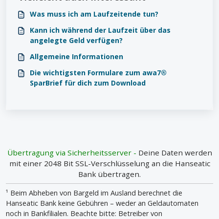
Was muss ich am Laufzeitende tun?
Kann ich während der Laufzeit über das
angelegte Geld verfügen?
Allgemeine Informationen
Die wichtigsten Formulare zum awa7®
SparBrief für dich zum Download
Übertragung via Sicherheitsserver -
Deine Daten werden
mit einer 2048 Bit SSL-Verschlüsselung an die Hanseatic
Bank übertragen.
¹ Beim Abheben von Bargeld im Ausland berechnet die
Hanseatic Bank keine Gebühren – weder an Geldautomaten
noch in Bankfilialen. Beachte bitte: Betreiber von