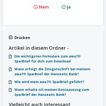
Nein
Ja
Drucken
Artikel in diesem Ordner -
Die wichtigsten Formulare zum awa7®
SparBrief für dich zum Download
Wann erfolgt die Zinsgutschrift bei meinem
awa7® SparBrief der Hanseatic Bank?
Wie wird mein awa7® SparBrief geführt?
Wann erhalte ich meinen Kontoauszug zum
SparBrief der Hanseatic Bank?
Vielleicht auch interessant