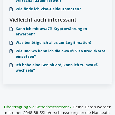
Wirtschaftsraum (EWR)?
Wie finde ich Visa-Geldautomaten?
Vielleicht auch interessant
Kann ich mit awa7® Kryptowährungen
erwerben?
Was benötige ich alles zur Legitimation?
Wie und wo kann ich die awa7® Visa Kreditkarte
einsetzen?
Ich habe eine GenialCard, kann ich zu awa7®
wechseln?
Übertragung via Sicherheitsserver -
Deine Daten werden
mit einer 2048 Bit SSL-Verschlüsselung an die Hanseatic