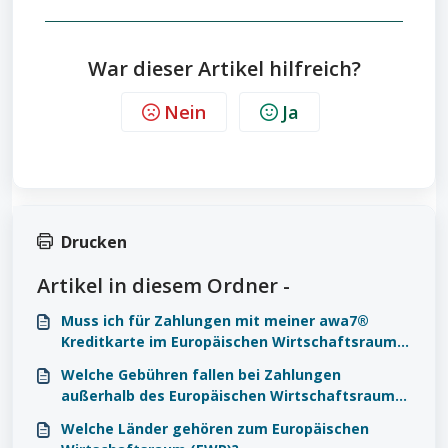
War dieser Artikel hilfreich?
Nein
Ja
Drucken
Artikel in diesem Ordner -
Muss ich für Zahlungen mit meiner awa7®
Kreditkarte im Europäischen Wirtschaftsraum
(EWR) Gebühren zahlen?
Welche Gebühren fallen bei Zahlungen
außerhalb des Europäischen Wirtschaftsraums
an?
Welche Länder gehören zum Europäischen