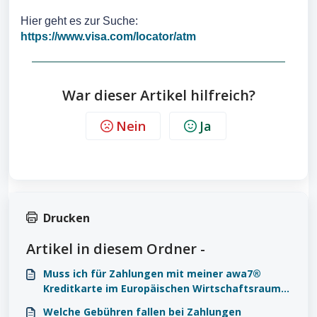
Hier geht es zur Suche:
https://www.visa.com/locator/atm
War dieser Artikel hilfreich?
Nein
Ja
Drucken
Artikel in diesem Ordner -
Muss ich für Zahlungen mit meiner awa7®
Kreditkarte im Europäischen Wirtschaftsraum
(EWR) Gebühren zahlen?
Welche Gebühren fallen bei Zahlungen