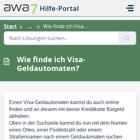
Zum hauptsächlichen Inhalt gehen
Hilfe-Portal
Start
...
Wie finde ich Visa-Geldautomaten?
Wie finde ich Visa-
Geldautomaten?
Einen Visa-Geldautomaten kannst du auch online
finden und an diesem mit deiner Kreditkarte Bargeld
abheben.
Oben in der Suchzeile kannst du nun mit dem Namen
eines Ortes, einer Postleitzahl oder einem
Straßennamen nach einem Geldautomaten suchen.