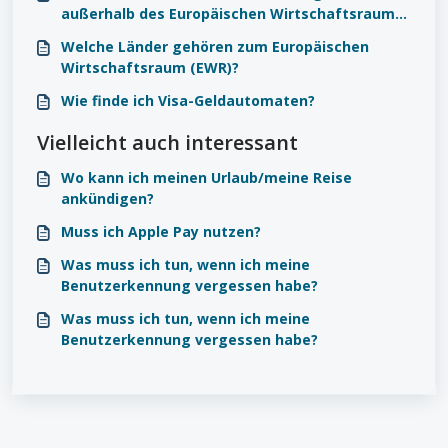
außerhalb des Europäischen Wirtschaftsraums
an?
Welche Länder gehören zum Europäischen
Wirtschaftsraum (EWR)?
Wie finde ich Visa-Geldautomaten?
Vielleicht auch interessant
Wo kann ich meinen Urlaub/meine Reise
ankündigen?
Muss ich Apple Pay nutzen?
Was muss ich tun, wenn ich meine
Benutzerkennung vergessen habe?
Was muss ich tun, wenn ich meine
Benutzerkennung vergessen habe?