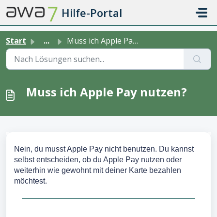
Zum hauptsächlichen Inhalt gehen
Hilfe-Portal
Start
...
Muss ich Apple Pay nutzen?
Muss ich Apple Pay nutzen?
Nein, du musst Apple Pay nicht benutzen. Du kannst
selbst entscheiden, ob du Apple Pay nutzen oder
weiterhin wie gewohnt mit deiner Karte bezahlen
möchtest.