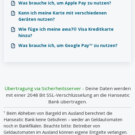
Was brauche ich, um Apple Pay zu nutzen?
Kann ich meine Karte mit verschiedenen
Geräten nutzen?
Wie füge ich meine awa7® Visa Kreditkarte
hinzu?
Was brauche ich, um Google Pay™ zu nutzen?
Übertragung via Sicherheitsserver -
Deine Daten werden
mit einer 2048 Bit SSL-Verschlüsselung an die Hanseatic
Bank übertragen.
¹ Beim Abheben von Bargeld im Ausland berechnet die
Hanseatic Bank keine Gebühren – weder an Geldautomaten
noch in Bankfilialen. Beachte bitte: Betreiber von
Geldautomaten im Ausland können eigene Entgelte verlangen.