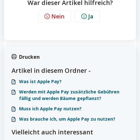
War dieser Artikel hilfreich?
Nein
Ja
Drucken
Artikel in diesem Ordner -
Was ist Apple Pay?
Werden mit Apple Pay zusätzliche Gebühren
fällig und werden Bäume gepflanzt?
Muss ich Apple Pay nutzen?
Was brauche ich, um Apple Pay zu nutzen?
Vielleicht auch interessant