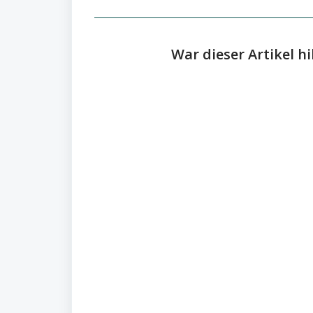
War dieser Artikel hi