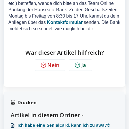
etc.) betreffen, wende dich bitte an das Team Online
Banking der Hanseatic Bank. Zu den Geschäftszeiten
Montag bis Freitag von 8:30 bis 17 Uhr, kannst du dein
Anliegen über das
Kontaktformular
senden. Die Bank
meldet sich so schnell wie möglich bei dir.
War dieser Artikel hilfreich?
Nein
Ja
Drucken
Artikel in diesem Ordner -
Ich habe eine GenialCard, kann ich zu awa7®