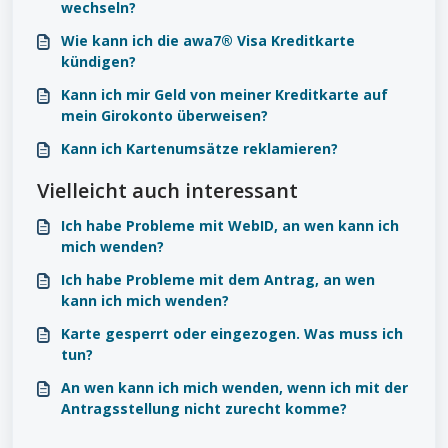
wechseln?
Wie kann ich die awa7® Visa Kreditkarte
kündigen?
Kann ich mir Geld von meiner Kreditkarte auf
mein Girokonto überweisen?
Kann ich Kartenumsätze reklamieren?
Vielleicht auch interessant
Ich habe Probleme mit WebID, an wen kann ich
mich wenden?
Ich habe Probleme mit dem Antrag, an wen
kann ich mich wenden?
Karte gesperrt oder eingezogen. Was muss ich
tun?
An wen kann ich mich wenden, wenn ich mit der
Antragsstellung nicht zurecht komme?