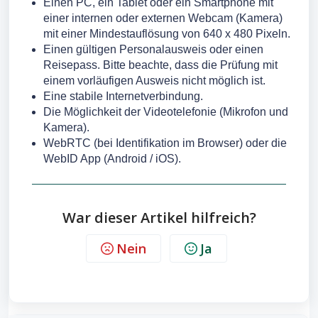
Einen PC, ein Tablet oder ein Smartphone mit
einer internen oder externen Webcam (Kamera)
mit einer Mindestauflösung von 640 x 480 Pixeln.
Einen gültigen Personalausweis oder einen
Reisepass. Bitte beachte, dass die Prüfung mit
einem vorläufigen Ausweis nicht möglich ist.
Eine stabile Internetverbindung.
Die Möglichkeit der Videotelefonie (Mikrofon und
Kamera).
WebRTC (bei Identifikation im Browser) oder die
WebID App (Android / iOS).
War dieser Artikel hilfreich?
Nein
Ja