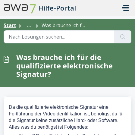
Zum hauptsächlichen Inhalt gehen
Hilfe-Portal
Start
...
Was brauche ich für die qualifizierte elektronische Signa...
Was brauche ich für die
qualifizierte elektronische
Signatur?
Da die qualifizierte elektronische Signatur eine
Fortführung der Videoidentifikation ist, benötigst du für
die Signatur keine zusätzliche Hard- oder Software.
Alles was du benötigst ist Folgendes: