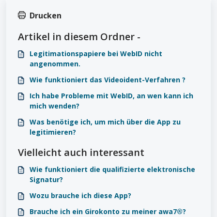
Drucken
Artikel in diesem Ordner -
Legitimationspapiere bei WebID nicht
angenommen.
Wie funktioniert das Videoident-Verfahren ?
Ich habe Probleme mit WebID, an wen kann ich
mich wenden?
Was benötige ich, um mich über die App zu
legitimieren?
Vielleicht auch interessant
Wie funktioniert die qualifizierte elektronische
Signatur?
Wozu brauche ich diese App?
Brauche ich ein Girokonto zu meiner awa7®?