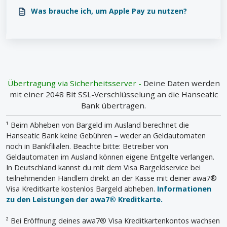
Was brauche ich, um Apple Pay zu nutzen?
Übertragung via Sicherheitsserver -
Deine Daten werden
mit einer 2048 Bit SSL-Verschlüsselung an die Hanseatic
Bank übertragen.
¹ Beim Abheben von Bargeld im Ausland berechnet die
Hanseatic Bank keine Gebühren – weder an Geldautomaten
noch in Bankfilialen. Beachte bitte: Betreiber von
Geldautomaten im Ausland können eigene Entgelte verlangen.
In Deutschland kannst du mit dem Visa Bargeldservice bei
teilnehmenden Händlern direkt an der Kasse mit deiner awa7®
Visa Kreditkarte kostenlos Bargeld abheben.
Informationen
zu den Leistungen der awa7® Kreditkarte.
² Bei Eröffnung deines awa7® Visa Kreditkartenkontos wachsen