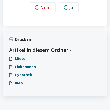
Nein
Ja
Drucken
Artikel in diesem Ordner -
Miete
Einkommen
Hypothek
IBAN