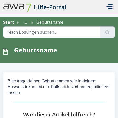
Zum hauptsächlichen Inhalt gehen
Hilfe-Portal
Start
...
Geburtsname
Geburtsname
Bitte trage deinen Geburtsnamen wie in deinem
Ausweisdokument ein. Falls nicht vorhanden, bitte leer
lassen.
War dieser Artikel hilfreich?