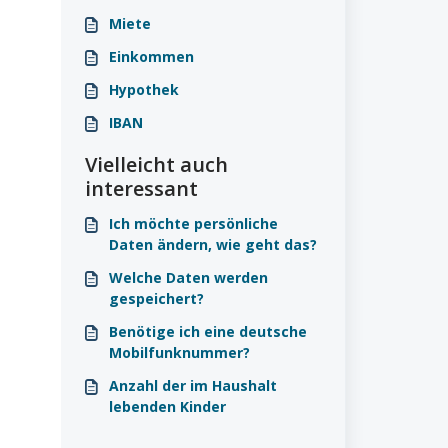
Miete
Einkommen
Hypothek
IBAN
Vielleicht auch
interessant
Ich möchte persönliche
Daten ändern, wie geht das?
Welche Daten werden
gespeichert?
Benötige ich eine deutsche
Mobilfunknummer?
Anzahl der im Haushalt
lebenden Kinder