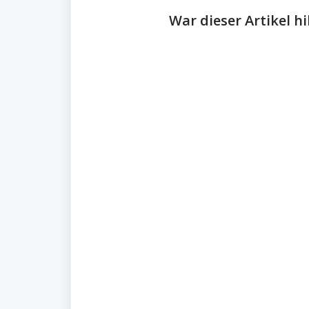
War dieser Artikel hi