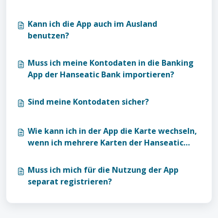
Kann ich die App auch im Ausland
benutzen?
Muss ich meine Kontodaten in die Banking
App der Hanseatic Bank importieren?
Sind meine Kontodaten sicher?
Wie kann ich in der App die Karte wechseln,
wenn ich mehrere Karten der Hanseatic
Bank nutze?
Muss ich mich für die Nutzung der App
separat registrieren?