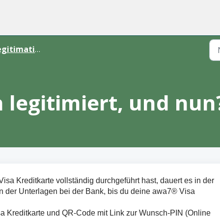
gitimation
 legitimiert, und nun
sa Kreditkarte vollständig durchgeführt hast, dauert es in der
n der Unterlagen bei der Bank, bis du deine awa7® Visa
isa Kreditkarte und QR-Code mit Link zur Wunsch-PIN (Online