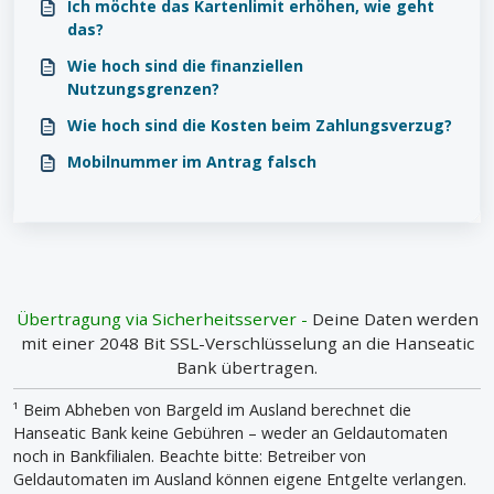
Ich möchte das Kartenlimit erhöhen, wie geht
das?
Wie hoch sind die finanziellen
Nutzungsgrenzen?
Wie hoch sind die Kosten beim Zahlungsverzug?
Mobilnummer im Antrag falsch
Übertragung via Sicherheitsserver -
Deine Daten werden
mit einer 2048 Bit SSL-Verschlüsselung an die Hanseatic
Bank übertragen.
¹ Beim Abheben von Bargeld im Ausland berechnet die
Hanseatic Bank keine Gebühren – weder an Geldautomaten
noch in Bankfilialen. Beachte bitte: Betreiber von
Geldautomaten im Ausland können eigene Entgelte verlangen.