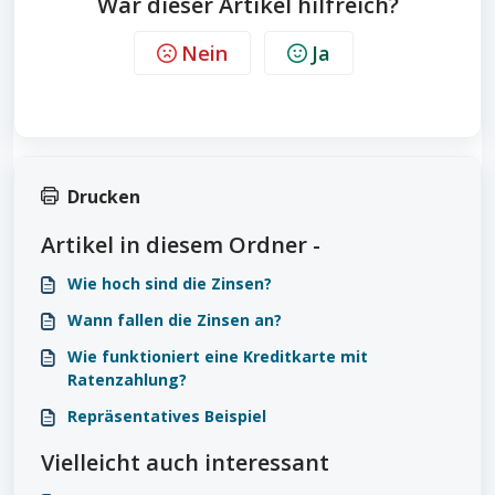
War dieser Artikel hilfreich?
Nein
Ja
Drucken
Artikel in diesem Ordner -
Wie hoch sind die Zinsen?
Wann fallen die Zinsen an?
Wie funktioniert eine Kreditkarte mit
Ratenzahlung?
Repräsentatives Beispiel
Vielleicht auch interessant