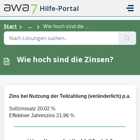
Zum hauptsächlichen Inhalt gehen
Hilfe-Portal
Start
...
Wie hoch sind die Zinsen?
Wie hoch sind die Zinsen?
Zins bei Nutzung der Teilzahlung (veränderlich) p.a.
Sollzinssatz 20,02 %
Effektiver Jahreszins 21,96 %