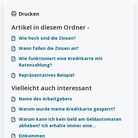
Drucken
Artikel in diesem Ordner -
Wie hoch sind die Zinsen?
Wann fallen die Zinsen an?
Wie funktioniert eine Kreditkarte mit
Ratenzahlung?
Repräsentatives Beispiel
Vielleicht auch interessant
Name des Arbeitgebers
Warum wurde meine Kreditkarte gesperrt?
Warum kann ich kein Geld am Geldautomaten
abheben? Ich erhalte immer eine
Fehlermeldung.
Einkommen