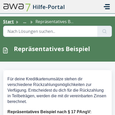
Zum hauptsächlichen Inhalt gehen
Hilfe-Portal
Start
...
Repräsentatives Beispiel
Repräsentatives Beispiel
Für deine Kreditkartenumsätze stehen dir
verschiedene Rückzahlungsmöglichkeiten zur
Verfügung. Entscheidest du dich für die Rückzahlung
in Teilbeträgen, werden die mit dir vereinbarten Zinsen
berechnet.
Repräsentatives Beispiel nach § 17 PAngV: