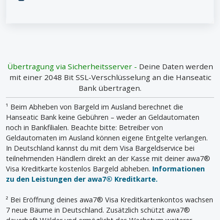
Übertragung via Sicherheitsserver -
Deine Daten werden
mit einer 2048 Bit SSL-Verschlüsselung an die Hanseatic
Bank übertragen.
¹ Beim Abheben von Bargeld im Ausland berechnet die
Hanseatic Bank keine Gebühren – weder an Geldautomaten
noch in Bankfilialen. Beachte bitte: Betreiber von
Geldautomaten im Ausland können eigene Entgelte verlangen.
In Deutschland kannst du mit dem Visa Bargeldservice bei
teilnehmenden Händlern direkt an der Kasse mit deiner awa7®
Visa Kreditkarte kostenlos Bargeld abheben.
Informationen
zu den Leistungen der awa7® Kreditkarte.
² Bei Eröffnung deines awa7® Visa Kreditkartenkontos wachsen
7 neue Bäume in Deutschland. Zusätzlich schützt awa7®