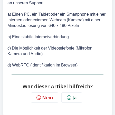
an unseren Support.
a) Einen PC, ein Tablet oder ein Smartphone mit einer
internen oder externen Webcam (Kamera) mit einer
Mindestauflösung von 640 x 480 Pixeln
b) Eine stabile Internetverbindung.
c) Die Möglichkeit der Videotelefonie (Mikrofon,
Kamera und Audio).
d) WebRTC (Identifikation im Browser).
War dieser Artikel hilfreich?
Nein
Ja