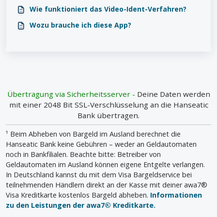
Wie funktioniert das Video-Ident-Verfahren?
Wozu brauche ich diese App?
Übertragung via Sicherheitsserver -
Deine Daten werden
mit einer 2048 Bit SSL-Verschlüsselung an die Hanseatic
Bank übertragen.
¹ Beim Abheben von Bargeld im Ausland berechnet die
Hanseatic Bank keine Gebühren – weder an Geldautomaten
noch in Bankfilialen. Beachte bitte: Betreiber von
Geldautomaten im Ausland können eigene Entgelte verlangen.
In Deutschland kannst du mit dem Visa Bargeldservice bei
teilnehmenden Händlern direkt an der Kasse mit deiner awa7®
Visa Kreditkarte kostenlos Bargeld abheben.
Informationen
zu den Leistungen der awa7® Kreditkarte.