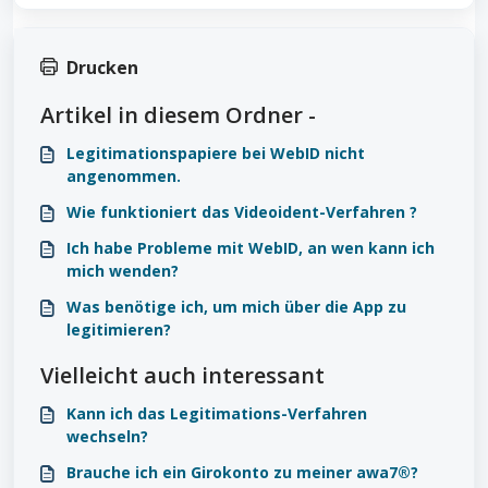
Drucken
Artikel in diesem Ordner -
Legitimationspapiere bei WebID nicht
angenommen.
Wie funktioniert das Videoident-Verfahren ?
Ich habe Probleme mit WebID, an wen kann ich
mich wenden?
Was benötige ich, um mich über die App zu
legitimieren?
Vielleicht auch interessant
Kann ich das Legitimations-Verfahren
wechseln?
Brauche ich ein Girokonto zu meiner awa7®?