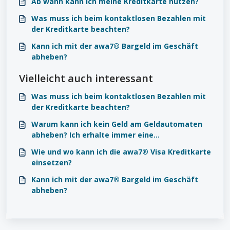
Ab wann kann ich meine Kreditkarte nutzen?
Was muss ich beim kontaktlosen Bezahlen mit
der Kreditkarte beachten?
Kann ich mit der awa7® Bargeld im Geschäft
abheben?
Vielleicht auch interessant
Was muss ich beim kontaktlosen Bezahlen mit
der Kreditkarte beachten?
Warum kann ich kein Geld am Geldautomaten
abheben? Ich erhalte immer eine
Fehlermeldung.
Wie und wo kann ich die awa7® Visa Kreditkarte
einsetzen?
Kann ich mit der awa7® Bargeld im Geschäft
abheben?