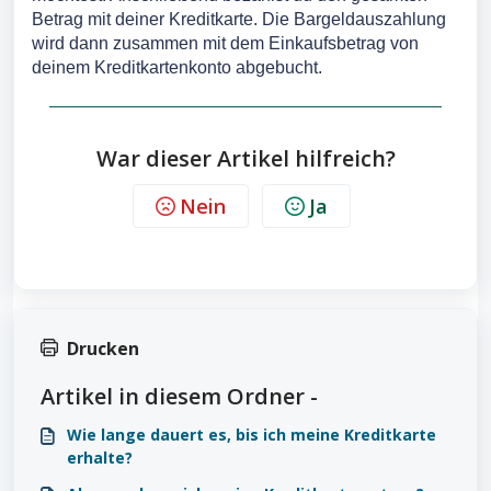
Betrag mit deiner Kreditkarte. Die Bargeldauszahlung
wird dann zusammen mit dem Einkaufsbetrag von
deinem Kreditkartenkonto abgebucht.
War dieser Artikel hilfreich?
Nein
Ja
Drucken
Artikel in diesem Ordner -
Wie lange dauert es, bis ich meine Kreditkarte
erhalte?