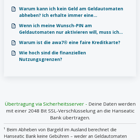
Warum kann ich kein Geld am Geldautomaten
abheben? Ich erhalte immer eine
Fehlermeldung.
Wenn ich meine Wunsch-PIN am
Geldautomaten nur aktivieren will, muss ich
dann tatsächlich Geld abheben?
Warum ist die awa7® eine faire Kreditkarte?
Wie hoch sind die finanziellen
Nutzungsgrenzen?
Übertragung via Sicherheitsserver -
Deine Daten werden
mit einer 2048 Bit SSL-Verschlüsselung an die Hanseatic
Bank übertragen.
¹ Beim Abheben von Bargeld im Ausland berechnet die
Hanseatic Bank keine Gebühren – weder an Geldautomaten