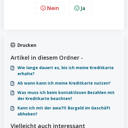
Nein
Ja
Drucken
Artikel in diesem Ordner -
Wie lange dauert es, bis ich meine Kreditkarte
erhalte?
Ab wann kann ich meine Kreditkarte nutzen?
Was muss ich beim kontaktlosen Bezahlen mit
der Kreditkarte beachten?
Kann ich mit der awa7® Bargeld im Geschäft
abheben?
Vielleicht auch interessant