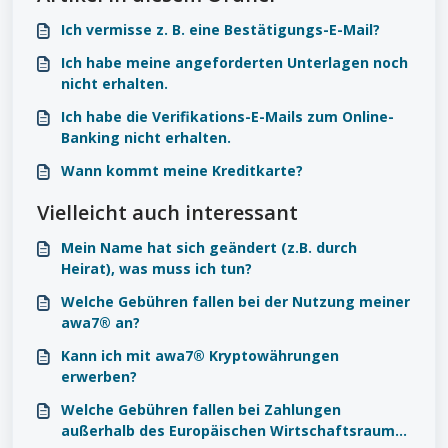
Ich vermisse z. B. eine Bestätigungs-E-Mail?
Ich habe meine angeforderten Unterlagen noch
nicht erhalten.
Ich habe die Verifikations-E-Mails zum Online-
Banking nicht erhalten.
Wann kommt meine Kreditkarte?
Vielleicht auch interessant
Mein Name hat sich geändert (z.B. durch
Heirat), was muss ich tun?
Welche Gebühren fallen bei der Nutzung meiner
awa7® an?
Kann ich mit awa7® Kryptowährungen
erwerben?
Welche Gebühren fallen bei Zahlungen
außerhalb des Europäischen Wirtschaftsraums