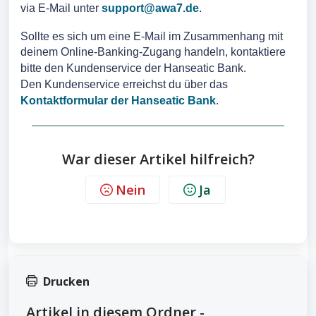
via E-Mail unter 
support@awa7.de
.
Sollte es sich um eine E-Mail im Zusammenhang mit 
deinem Online-Banking-Zugang handeln, kontaktiere 
bitte den Kundenservice der Hanseatic Bank.
Den Kundenservice erreichst du über das 
Kontaktformular der Hanseatic Bank
.
War dieser Artikel hilfreich?
Nein
Ja
Drucken
Artikel in diesem Ordner -