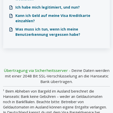
Ich habe mich legitimiert, und nun?
Kann ich Geld auf meine Visa Kreditkarte
einzahlen?
Was muss ich tun, wenn ich meine
Benutzerkennung vergessen habe?
Übertragung via Sicherheitsserver -
Deine Daten werden
mit einer 2048 Bit SSL-Verschlüsselung an die Hanseatic
Bank übertragen.
¹ Beim Abheben von Bargeld im Ausland berechnet die
Hanseatic Bank keine Gebühren – weder an Geldautomaten
noch in Bankfilialen. Beachte bitte: Betreiber von
Geldautomaten im Ausland können eigene Entgelte verlangen.
In Deutschland kannst du mit dem Visa Bargeldservice bei