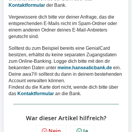
Kontaktformular
der Bank.
Vergewissere dich bitte vor deiner Anfrage, das die
entsprechenden E-Mails nicht im Spam-Ordner oder
einem anderen Ordner deines E-Mail-Anbieters
gerutscht sind.
Solltest du zum Beispiel bereits eine GenialCard
besitzen, erhältst du keine separaten Zugangsdaten
zum Online-Banking. Logge dich bitte mit den dir
bekannten Daten unter
meine.hanseaticbank.de
ein.
Deine awa7®
solltest du dann in deinem bestehenden
Account verwalten können.
Findest du die Karte dort nicht, wende dich bitte über
das
Kontaktformular
an die Bank.
War dieser Artikel hilfreich?
Nein
Ja