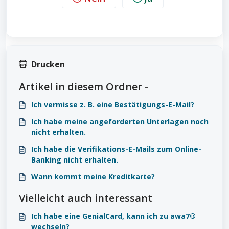
Drucken
Artikel in diesem Ordner -
Ich vermisse z. B. eine Bestätigungs-E-Mail?
Ich habe meine angeforderten Unterlagen noch
nicht erhalten.
Ich habe die Verifikations-E-Mails zum Online-
Banking nicht erhalten.
Wann kommt meine Kreditkarte?
Vielleicht auch interessant
Ich habe eine GenialCard, kann ich zu awa7®
wechseln?