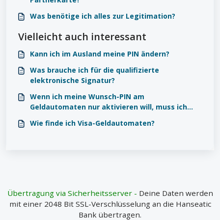
Was benötige ich alles zur Legitimation?
Vielleicht auch interessant
Kann ich im Ausland meine PIN ändern?
Was brauche ich für die qualifizierte
elektronische Signatur?
Wenn ich meine Wunsch-PIN am
Geldautomaten nur aktivieren will, muss ich
dann tatsächlich Geld abheben?
Wie finde ich Visa-Geldautomaten?
Übertragung via Sicherheitsserver -
Deine Daten werden
mit einer 2048 Bit SSL-Verschlüsselung an die Hanseatic
Bank übertragen.