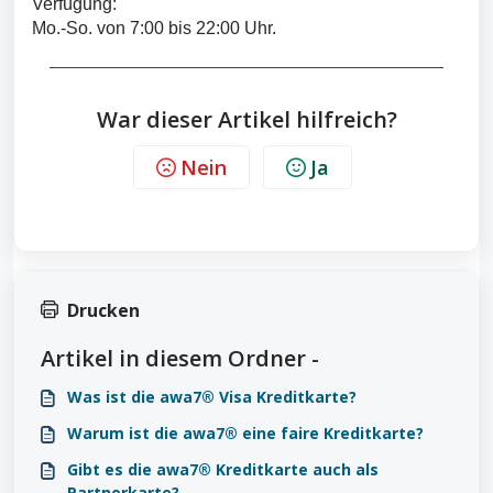
Verfügung:
Mo.-So. von 7:00 bis 22:00 Uhr.
War dieser Artikel hilfreich?
Nein
Ja
Drucken
Artikel in diesem Ordner -
Was ist die awa7® Visa Kreditkarte?
Warum ist die awa7® eine faire Kreditkarte?
Gibt es die awa7® Kreditkarte auch als
Partnerkarte?