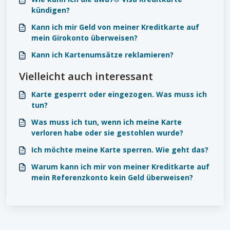
kündigen?
Kann ich mir Geld von meiner Kreditkarte auf
mein Girokonto überweisen?
Kann ich Kartenumsätze reklamieren?
Vielleicht auch interessant
Karte gesperrt oder eingezogen. Was muss ich
tun?
Was muss ich tun, wenn ich meine Karte
verloren habe oder sie gestohlen wurde?
Ich möchte meine Karte sperren. Wie geht das?
Warum kann ich mir von meiner Kreditkarte auf
mein Referenzkonto kein Geld überweisen?