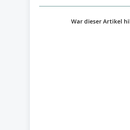
War dieser Artikel hi