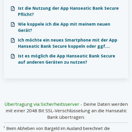
Ist die Nutzung der App Hanseatic Bank Secure
Pflicht?
Wie koppele ich die App mit meinem neuen
Gerät?
Ich möchte ein neues Smartphone mit der App
Hanseatic Bank Secure koppeln oder ggf.
mehrere Geräte nutzen. Was muss ich tun?
Ist es möglich die App Hanseatic Bank Secure
auf anderen Geräten zu nutzen?
Übertragung via Sicherheitsserver -
Deine Daten werden
mit einer 2048 Bit SSL-Verschlüsselung an die Hanseatic
Bank übertragen.
¹ Beim Abheben von Bargeld im Ausland berechnet die