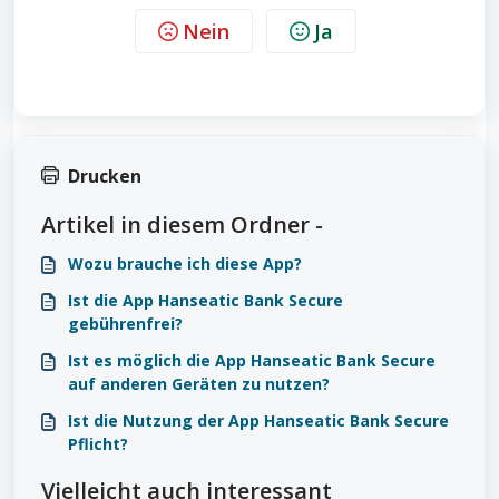
Nein
Ja
Drucken
Artikel in diesem Ordner -
Wozu brauche ich diese App?
Ist die App Hanseatic Bank Secure
gebührenfrei?
Ist es möglich die App Hanseatic Bank Secure
auf anderen Geräten zu nutzen?
Ist die Nutzung der App Hanseatic Bank Secure
Pflicht?
Vielleicht auch interessant