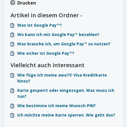
Drucken
Artikel in diesem Ordner -
Was ist Google Pay™?
Wo kann ich mit Google Pay™ bezahlen?
Was brauche ich, um Google Pay™ zu nutzen?
Wie sicher ist Google Pay™?
Vielleicht auch interessant
Wie füge ich meine awa7® Visa Kreditkarte
hinzu?
Karte gesperrt oder eingezogen. Was muss ich
tun?
Wie bestimme ich meine Wunsch-PIN?
Ich möchte meine Karte sperren. Wie geht das?