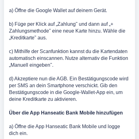
a) Öffne die Google Wallet auf deinem Gerät.
b) Füge per Klick auf „Zahlung" und dann auf „+
Zahlungsmethode" eine neue Karte hinzu. Wähle die
„Kreditkarte" aus.
c) Mithilfe der Scanfunktion kannst du die Kartendaten
automatisch einscannen. Nutze alternativ die Funktion
„Manuell eingeben".
d) Akzeptiere nun die AGB. Ein Bestätigungscode wird
per SMS an dein Smartphone verschickt. Gib den
Bestätigungscode in die Google-Wallet-App ein, um
deine Kreditkarte zu aktivieren.
Über die App Hanseatic Bank Mobile hinzufügen
a) Öffne die App Hanseatic Bank Mobile und logge
dich ein.