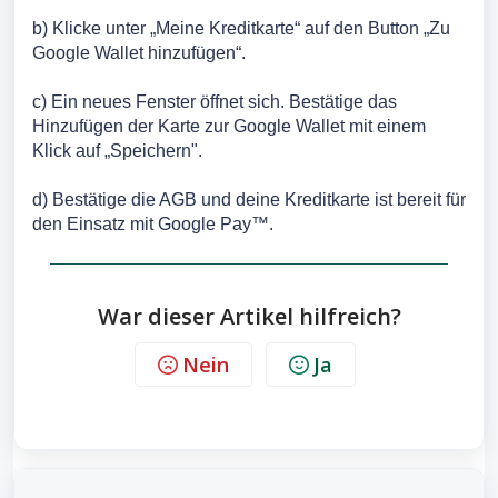
b) Klicke unter „Meine Kreditkarte“ auf den Button „Zu
Google Wallet hinzufügen“.
c) Ein neues Fenster öffnet sich. Bestätige das
Hinzufügen der Karte zur Google Wallet mit einem
Klick auf „Speichern".
d) Bestätige die AGB und deine Kreditkarte ist bereit für
den Einsatz mit Google Pay™.
War dieser Artikel hilfreich?
Nein
Ja